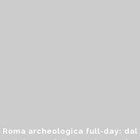
Roma archeologica full-day: dal