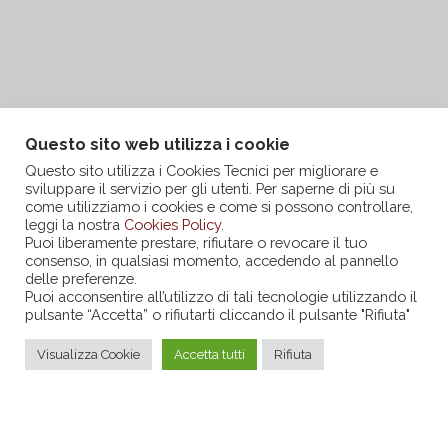
Questo sito web utilizza i cookie
Questo sito utilizza i Cookies Tecnici per migliorare e
sviluppare il servizio per gli utenti. Per saperne di più su
come utilizziamo i cookies e come si possono controllare,
leggi la nostra
Cookies Policy
.
Puoi liberamente prestare, rifiutare o revocare il tuo
consenso, in qualsiasi momento, accedendo al pannello
delle preferenze.
Puoi acconsentire all’utilizzo di tali tecnologie utilizzando il
pulsante “Accetta” o rifiutarti cliccando il pulsante "Rifiuta"
Visualizza Cookie
Accetta tutti
Rifiuta
ADULTI