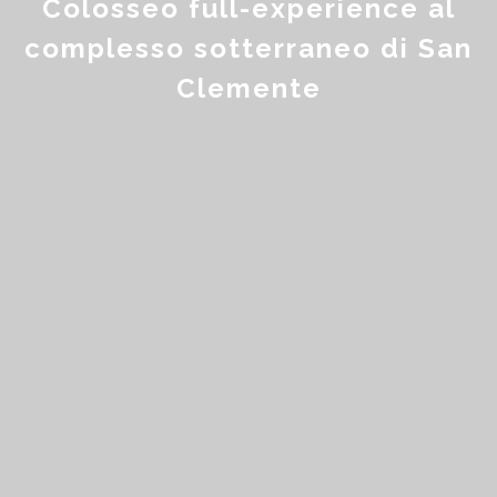
Colosseo full-experience al
complesso sotterraneo di San
Clemente