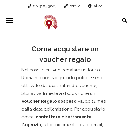
06 3105 3685
scrivici
aiuto
Come acquistare un
voucher regalo
Nel caso in cui vuoi regalare un tour a
Roma ma non sai quando potrà essere
utilizzato dai destinatari del voucher,
Storiaviva ti mette a disposizione un
Voucher Regalo sospeso
valido 12 mesi
dalla data dell’emissione. Per acquistarlo
dovrai
contattare direttamente
l’agenzia
, telefonicamente o via e-mail,