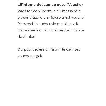
all’interno del campo note “Voucher
Regalo”
con l’eventuale il messaggio
personalizzato che figurerà nel voucher.
Riceverei il voucher via e-mail e se lo
vorrai spediremo il voucher per posta ai
destinatari.
Qui puoi vedere un facsimile dei nostri
voucher regalo