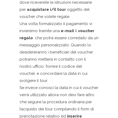
dove riceverete le istruzioni necessarie
per
acquistare i/il tour
oggetto del
voucher che volete regale.
Una volta formalizzato il pagamento vi
invieremo tramite una
e-mail
il
voucher
regalo
che potrà essere corredato da un
messaggio personalizzato. Quando lo
desidereranno i beneficiari del voucher
potranno mettersi in contatto con il
nostro ufficio, fornire il codice del
voucher, e concordare la data in cui
svolgere il tour.
Se invece conosci la data in cui il voucher
verrà utilizzato allora non devi fare altro
che seguire la procedura ordinaria per
l’acquisto dei tour compilando il form di
prenotazione relativo ed
inserire