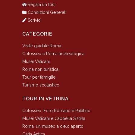
Regala un tour
Condizioni Generali
Scrivici
CATEGORIE
Visite guidate Roma
Colosseo e Roma archeologica
Musei Vaticani
Roma non turistica
Tour per famiglie
Turismo scolastico
TOUR IN VETRINA
Colosseo, Foro Romano e Palatino
Musei Vaticani e Cappella Sistina
Roma, un museo a cielo aperto
Ostia Antica