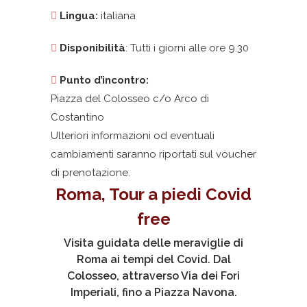
Lingua:
italiana
Disponibilità
: Tutti i giorni alle ore 9.30
Punto d’incontro:
Piazza del Colosseo c/o Arco di
Costantino
Ulteriori informazioni od eventuali
cambiamenti saranno riportati sul voucher
di prenotazione.
Roma, Tour a piedi Covid
free
Visita guidata delle meraviglie di
Roma ai tempi del Covid. Dal
Colosseo, attraverso Via dei Fori
Imperiali, fino a Piazza Navona.