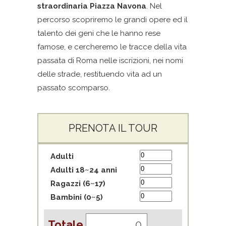
straordinaria Piazza Navona
. Nel
percorso scopriremo le grandi opere ed il
talento dei geni che le hanno rese
famose, e cercheremo le tracce della vita
passata di Roma nelle iscrizioni, nei nomi
delle strade, restituendo vita ad un
passato scomparso.
PRENOTA IL TOUR
Adulti
Adulti 18~24 anni
Ragazzi (6~17)
Bambini (0~5)
Totale