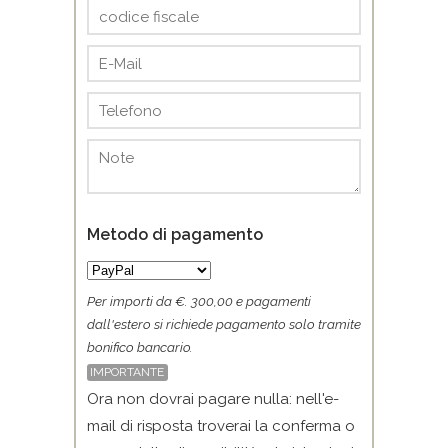
Metodo di pagamento
Per importi da €. 300,00 e pagamenti
dall'estero si richiede pagamento solo tramite
bonifico bancario.
IMPORTANTE
Ora non dovrai pagare nulla: nell'e-
mail di risposta troverai la conferma o