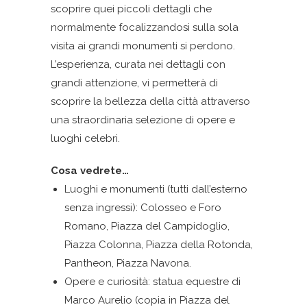
scoprire quei piccoli dettagli che
normalmente focalizzandosi sulla sola
visita ai grandi monumenti si perdono.
L’esperienza, curata nei dettagli con
grandi attenzione, vi permetterà di
scoprire la bellezza della città attraverso
una straordinaria selezione di opere e
luoghi celebri.
Cosa vedrete…
Luoghi e monumenti (tutti dall’esterno
senza ingressi): Colosseo e Foro
Romano, Piazza del Campidoglio,
Piazza Colonna, Piazza della Rotonda,
Pantheon, Piazza Navona.
Opere e curiosità: statua equestre di
Marco Aurelio (copia in Piazza del