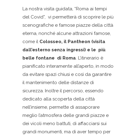
La nostra visita guidata, “Roma ai tempi
del Covid”, vi permetterà di scoprire le più
scenografiche e famose piazze della città
eterna, nonché alcune attrazioni famose,
come il
Colosseo, il Pantheon (visita
dall’esterno senza ingressi) e le più
belle fontane di Roma
. L’itinerario è
pianificato interamente all’aperto, in modo
da evitare spazi chiusi e così da garantire
il mantenimento delle distanze di
sicurezza. Inoltre il percorso, essendo
dedicato alla scoperta della città
nell’insieme, permette di assaporare
meglio l’atmosfera delle grandi piazze e
dei vicoli meno battuti, di affacciarsi sui
grandi monumenti, ma di aver tempo per