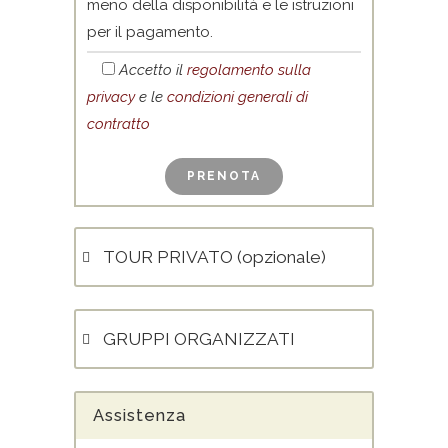
meno della disponibilità e le istruzioni
per il pagamento.
Accetto il
regolamento sulla
privacy
e le
condizioni generali di
contratto
TOUR PRIVATO (opzionale)
GRUPPI ORGANIZZATI
Assistenza