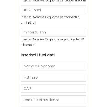
Inserisci Nome e Cognome partecipanti adulti
Inserisci Nome e Cognome partecipanti di
anni 18-24
Inserisci Nome e Cognome ragazzi under 18
e bambini
Inserisci i tuoi dati