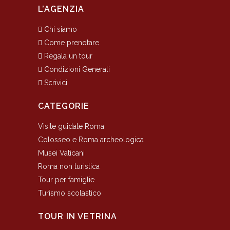
L’AGENZIA
Chi siamo
Come prenotare
Regala un tour
Condizioni Generali
Scrivici
CATEGORIE
Visite guidate Roma
Colosseo e Roma archeologica
Musei Vaticani
Roma non turistica
Tour per famiglie
Turismo scolastico
TOUR IN VETRINA