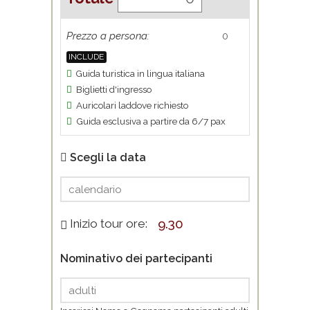
Prezzo a persona:
INCLUDE
Guida turistica in lingua italiana
Biglietti d'ingresso
Auricolari laddove richiesto
Guida esclusiva a partire da 6/7 pax
Scegli la data
Inizio tour ore:
Nominativo dei partecipanti