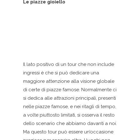
Le piazze gioiello
Il lato positivo di un tour che non include
ingressi è che si può dedicare una
maggiore attenzione alla visione globale
di certe di piazze famose. Normalmente ci
si dedica alle attrazioni principali, presenti
nelle piazze famose, e nei ritagli di tempo,
a volte piuttosto limitati, si osserva il resto
dello scenario che abbiamo davanti a noi.
Ma questo tour può essere un’occasione