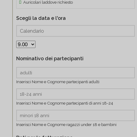
Auricolari laddove richiesto
Scegli la data e l'ora
Nominativo dei partecipanti
Inserisci Nome e Cognome partecipanti adulti
Inserisci Nome e Cognome partecipanti di anni 18-24
Inserisci Nome e Cognome ragazzi under 18 e bambini