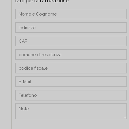
Dati per la fatturazione