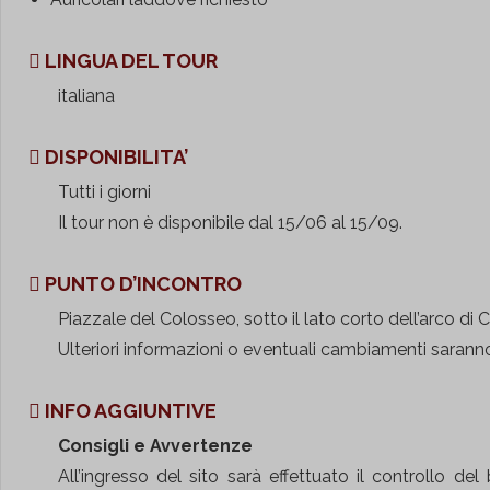
LINGUA DEL TOUR
italiana
DISPONIBILITA’
Tutti i giorni
Il tour non è disponibile dal 15/06 al 15/09.
PUNTO D’INCONTRO
Piazzale del Colosseo, sotto il lato corto dell’arco di 
Ulteriori informazioni o eventuali cambiamenti saranno
INFO AGGIUNTIVE
Consigli e Avvertenze
All’ingresso del sito sarà effettuato il controllo de