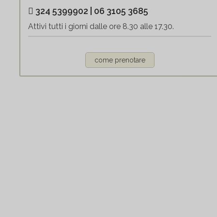
324 5399902 | 06 3105 3685
Attivi tutti i giorni dalle ore 8.30 alle 17.30.
come prenotare