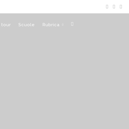
 tour
Scuole
Rubrica