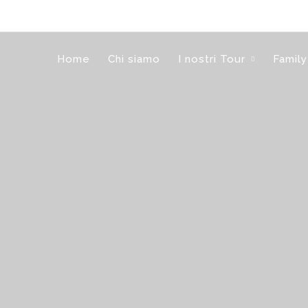
Home
Chi siamo
I nostri Tour
Family