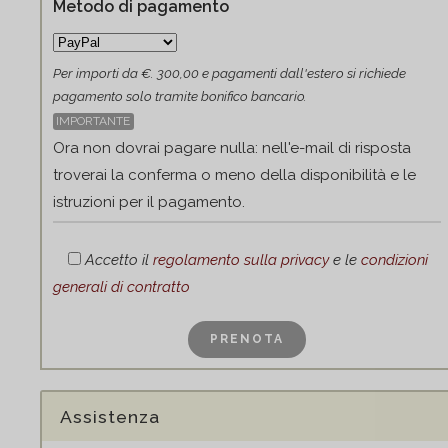
Metodo di pagamento
Per importi da €. 300,00 e pagamenti dall'estero si richiede
pagamento solo tramite bonifico bancario.
IMPORTANTE
Ora non dovrai pagare nulla: nell'e-mail di risposta
troverai la conferma o meno della disponibilità e le
istruzioni per il pagamento.
Accetto il
regolamento sulla privacy
e le
condizioni
generali di contratto
Assistenza