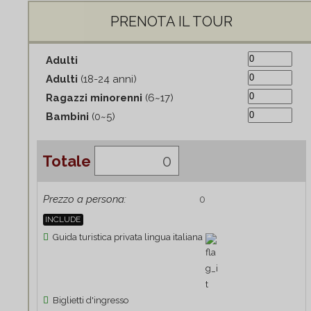
PRENOTA IL TOUR
Adulti
Adulti
(18-24 anni)
Ragazzi minorenni
(6~17)
Bambini
(0~5)
Totale
Prezzo a persona:
INCLUDE
Guida turistica privata lingua italiana
Biglietti d'ingresso