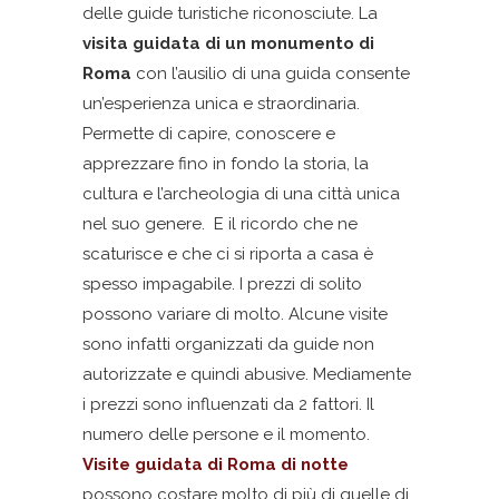
delle guide turistiche riconosciute. La
visita guidata di un monumento di
Roma
con l’ausilio di una guida consente
un’esperienza unica e straordinaria.
Permette di capire, conoscere e
apprezzare fino in fondo la storia, la
cultura e l’archeologia di una città unica
nel suo genere. E il ricordo che ne
scaturisce e che ci si riporta a casa è
spesso impagabile. I prezzi di solito
possono variare di molto. Alcune visite
sono infatti organizzati da guide non
autorizzate e quindi abusive. Mediamente
i prezzi sono influenzati da 2 fattori. Il
numero delle persone e il momento.
Visite guidata di Roma di notte
possono costare molto di più di quelle di