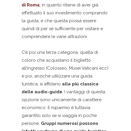
di Roma
, in quanto ritiene di aver già
effettuato il suo investimento comprando
la guida, e che questa possa essere
quindi di per sé sufficiente per visitare e
comprendere le varie attrazioni.
C’è poi una terza categoria, quella di
coloro che acquistano il biglietto
all’ingresso (Colosseo, Musei Vaticani ecc)
e poi, anziché utilizzare una guida
turistica, si affidano
alla più classica
delle audio-guide
. I vantaggi di questa
opzione sono unicamente di carattere
economico. Il risparmio è tuttavia
garantito solo se si viaggia in poche
persone.
Gruppi numerosi possono