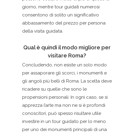
giorno, mentre tour guidati numerosi
consentono di solito un significativo
abbassamento del prezzo per persona
della visita guidata.
Qual è quindi il modo migliore per
visitare Roma?
Concludendo, non esiste un solo modo
per assaporare gli scorci, i monumenti e
gli angoli più belli di Roma. La scelta deve
ricadere su quelle che sono le
propensioni personali. In ogni caso, se si
apprezza l’arte ma non ne si è profondi
conoscitori, può spesso risultare utile
investire in un tour guidato per lo meno
per uno dei monumenti principali di una