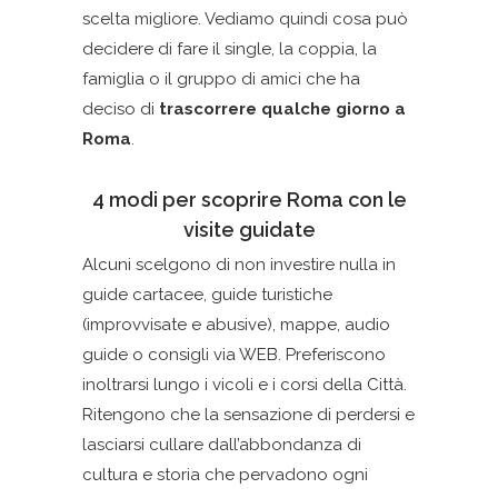
scelta migliore. Vediamo quindi cosa può
decidere di fare il single, la coppia, la
famiglia o il gruppo di amici che ha
deciso di
trascorrere qualche giorno a
Roma
.
4 modi per scoprire Roma con le
visite guidate
Alcuni scelgono di non investire nulla in
guide cartacee, guide turistiche
(improvvisate e abusive), mappe, audio
guide o consigli via WEB. Preferiscono
inoltrarsi lungo i vicoli e i corsi della Città.
Ritengono che la sensazione di perdersi e
lasciarsi cullare dall’abbondanza di
cultura e storia che pervadono ogni