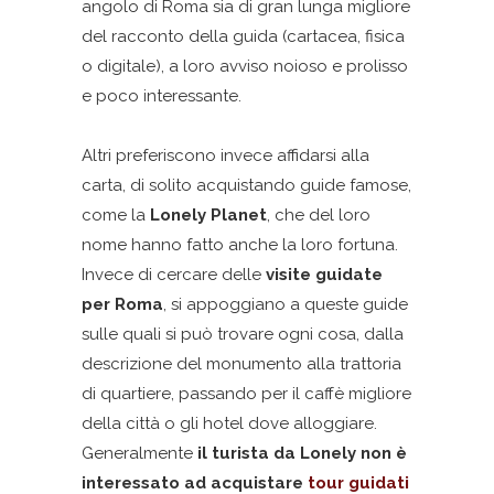
angolo di Roma sia di gran lunga migliore
del racconto della guida (cartacea, fisica
o digitale), a loro avviso noioso e prolisso
e poco interessante.
Altri preferiscono invece affidarsi alla
carta, di solito acquistando guide famose,
come la
Lonely Planet
, che del loro
nome hanno fatto anche la loro fortuna.
Invece di cercare delle
visite guidate
per Roma
, si appoggiano a queste guide
sulle quali si può trovare ogni cosa, dalla
descrizione del monumento alla trattoria
di quartiere, passando per il caffè migliore
della città o gli hotel dove alloggiare.
Generalmente
il turista da Lonely non è
interessato ad acquistare
tour guidati