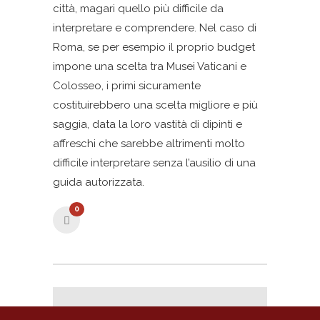
città, magari quello più difficile da
interpretare e comprendere. Nel caso di
Roma, se per esempio il proprio budget
impone una scelta tra Musei Vaticani e
Colosseo, i primi sicuramente
costituirebbero una scelta migliore e più
saggia, data la loro vastità di dipinti e
affreschi che sarebbe altrimenti molto
difficile interpretare senza l’ausilio di una
guida autorizzata.
0