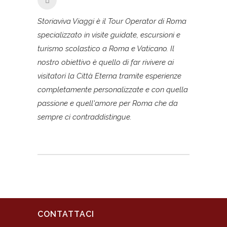
Storiaviva Viaggi è il Tour Operator di Roma
specializzato in visite guidate, escursioni e
turismo scolastico a Roma e Vaticano. Il
nostro obiettivo è quello di far rivivere ai
visitatori la Città Eterna tramite esperienze
completamente personalizzate e con quella
passione e quell'amore per Roma che da
sempre ci contraddistingue.
CONTATTACI