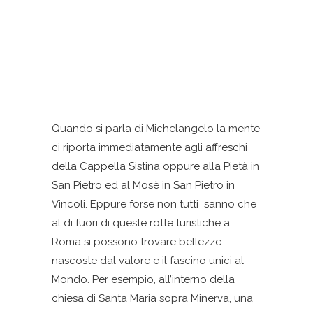
Quando si parla di Michelangelo la mente
ci riporta immediatamente agli affreschi
della Cappella Sistina oppure alla Pietà in
San Pietro ed al Mosè in San Pietro in
Vincoli. Eppure forse non tutti sanno che
al di fuori di queste rotte turistiche a
Roma si possono trovare bellezze
nascoste dal valore e il fascino unici al
Mondo. Per esempio, all’interno della
chiesa di Santa Maria sopra Minerva, una