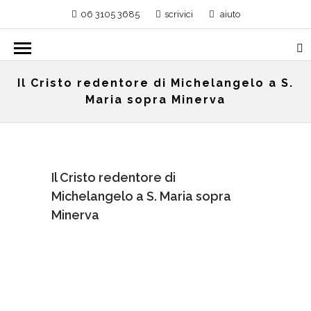
06 3105 3685
scrivici
aiuto
Il Cristo redentore di Michelangelo a S.
Maria sopra Minerva
Il Cristo redentore di
Michelangelo a S. Maria sopra
Minerva