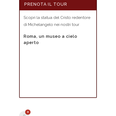
PRENOTA IL TOUR
Scopri la statua del Cristo redentore
di Michelangelo nei nostri tour
Roma, un museo a cielo
aperto
0