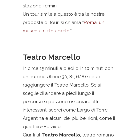
stazione Termini.
Un tour simile a questo è tra le nostre
proposte di tour: si chiama “
Roma, un
museo a cielo aperto
“
Teatro Marcello
In circa 15 minuti a piedi o in 10 minuti con
un autobus (linee 30, 81, 628) si può
raggiungere il Teatro Marcello. Se si
sceglie di andare a piedi lungo il
percorso si possono osservare altri
interessanti scorci come Largo di Torre
Argentina e alcuni dei più bei rioni, come il
quartiere Ebraico.
Giunti al
Teatro Marcello
, teatro romano