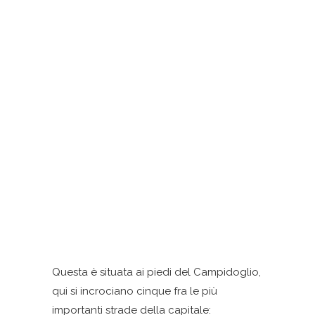
Questa è situata ai piedi del Campidoglio,
qui si incrociano cinque fra le più
importanti strade della capitale: