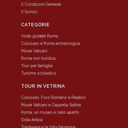
Condizioni Generali
Scrivici
CATEGORIE
Visite guidate Roma
Colosseo e Roma archeologica
Musei Vaticani
Roma non turistica
Tour per famiglie
Turismo scolastico
TOUR IN VETRINA
Colosseo, Foro Romano e Palatino
Musei Vaticani e Cappella Sistina
Roma, un museo a cielo aperto
Ostia Antica
Trastevere e la Villa Farnesina