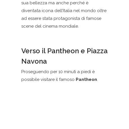
sua bellezza ma anche perché è
diventata icona dell’Italia nel mondo oltre
ad essere stata protagonista di famose
scene del cinema mondiale.
Verso il Pantheon e Piazza
Navona
Proseguendo per 10 minuti a piedi è
possibile visitare il famoso
Pantheon
.