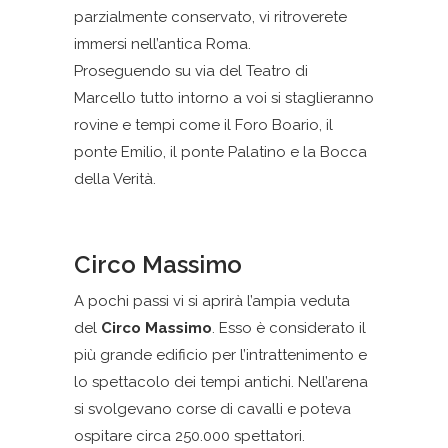
parzialmente conservato, vi ritroverete
immersi nell’antica Roma.
Proseguendo su via del Teatro di
Marcello tutto intorno a voi si staglieranno
rovine e tempi come il Foro Boario, il
ponte Emilio, il ponte Palatino e la Bocca
della Verità.
Circo Massimo
A pochi passi vi si aprirà l’ampia veduta
del
Circo Massimo
. Esso è considerato il
più grande edificio per l’intrattenimento e
lo spettacolo dei tempi antichi. Nell’arena
si svolgevano corse di cavalli e poteva
ospitare circa 250.000 spettatori.