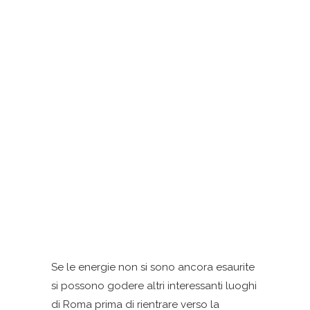
Se le energie non si sono ancora esaurite
si possono godere altri interessanti luoghi
di Roma prima di rientrare verso la