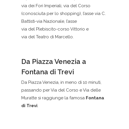
via dei Fori Imperiali, via del Corso
(conosciuta per lo shopping), l’asse via C.
Battisti-via Nazionale, l’asse
via del Plebiscito-corso Vittorio e
via del Teatro di Marcello.
Da Piazza Venezia a
Fontana di Trevi
Da Piazza Venezia, in meno di 10 minuti,
passando per Via del Corso e Via delle
Muratte si raggiunge la famosa
Fontana
di Trevi
.