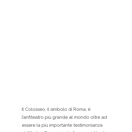
Il Colosseo, il simbolo di Roma, è
l’anfiteatro più grande al mondo oltre ad
essere la più importante testimonianza