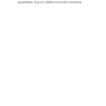
quartiere, fulcro delle movida romana.