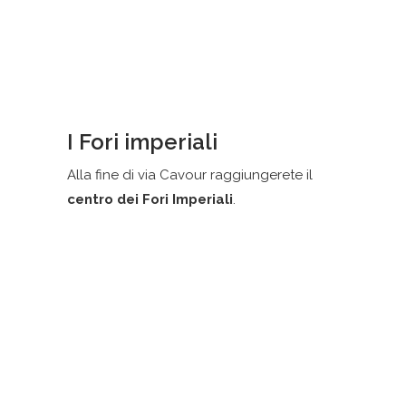
I Fori imperiali
Alla fine di via Cavour raggiungerete il
centro dei Fori Imperiali
.