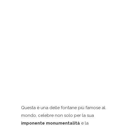
Questa è una delle fontane più famose al
mondo, celebre non solo per la sua
imponente monumentalità
e la