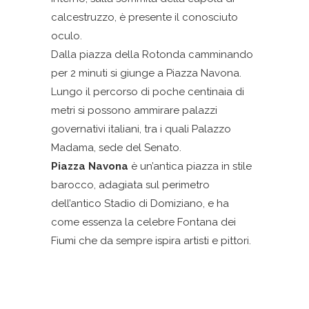
calcestruzzo, è presente il conosciuto
oculo.
Dalla piazza della Rotonda camminando
per 2 minuti si giunge a Piazza Navona.
Lungo il percorso di poche centinaia di
metri si possono ammirare palazzi
governativi italiani, tra i quali Palazzo
Madama, sede del Senato.
Piazza Navona
è un’antica piazza in stile
barocco, adagiata sul perimetro
dell’antico Stadio di Domiziano, e ha
come essenza la celebre Fontana dei
Fiumi che da sempre ispira artisti e pittori.