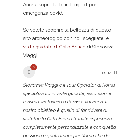
Anche soprattutto in tempi di post
emergenza covid.
Se volete scoprire la bellezza di questo
sito archeologico con noi scegliete le
visite guidate di Ostia Antica
di Storiaviva
Viaggi.
0
OSTIA
Storiaviva Viaggi è il Tour Operator di Roma
specializzato in visite guidate, escursioni e
turismo scolastico a Roma e Vaticano. Il
nostro obiettivo è quello di far rivivere ai
visitatori la Città Eterna tramite esperienze
completamente personalizzate e con quella
passione e quell'amore per Roma che da