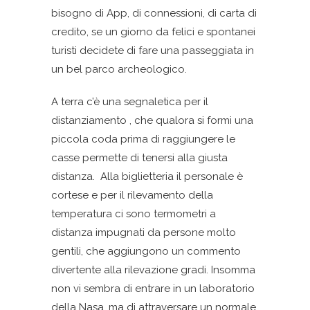
bisogno di App, di connessioni, di carta di
credito, se un giorno da felici e spontanei
turisti decidete di fare una passeggiata in
un bel parco archeologico.
A terra c’è una segnaletica per il
distanziamento , che qualora si formi una
piccola coda prima di raggiungere le
casse permette di tenersi alla giusta
distanza. Alla biglietteria il personale è
cortese e per il rilevamento della
temperatura ci sono termometri a
distanza impugnati da persone molto
gentili, che aggiungono un commento
divertente alla rilevazione gradi. Insomma
non vi sembra di entrare in un laboratorio
della Nasa, ma di attraversare un normale