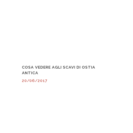
COSA VEDERE AGLI SCAVI DI OSTIA
ANTICA
20/06/2017