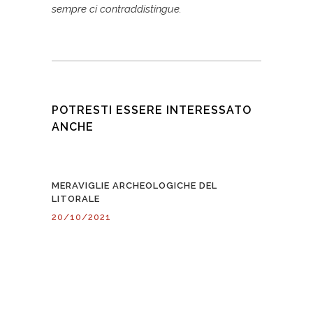
sempre ci contraddistingue.
POTRESTI ESSERE INTERESSATO
ANCHE
MERAVIGLIE ARCHEOLOGICHE DEL
LITORALE
20/10/2021