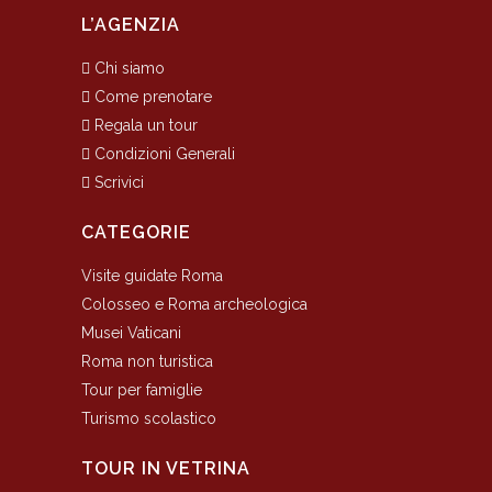
L’AGENZIA
Chi siamo
Come prenotare
Regala un tour
Condizioni Generali
Scrivici
CATEGORIE
Visite guidate Roma
Colosseo e Roma archeologica
Musei Vaticani
Roma non turistica
Tour per famiglie
Turismo scolastico
TOUR IN VETRINA