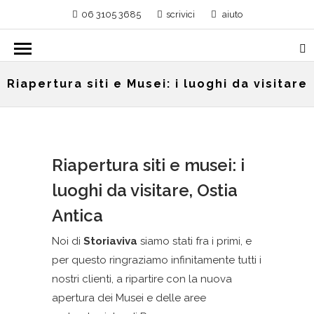
06 3105 3685
scrivici
aiuto
Riapertura siti e Musei: i luoghi da visitare
Riapertura siti e musei: i
luoghi da visitare, Ostia
Antica
Noi di
Storiaviva
siamo stati fra i primi, e
per questo ringraziamo infinitamente tutti i
nostri clienti, a ripartire con la nuova
apertura dei Musei e delle aree