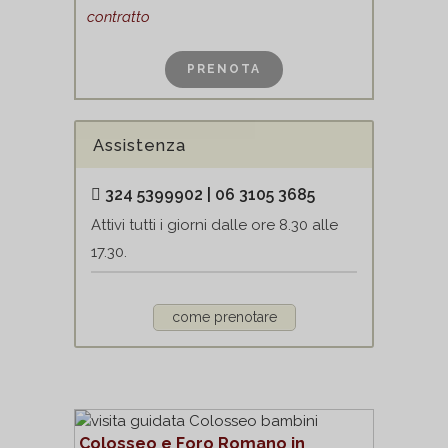
contratto
Assistenza
324 5399902 | 06 3105 3685
Attivi tutti i giorni dalle ore 8.30 alle
17.30.
come prenotare
Colosseo e Foro Romano in