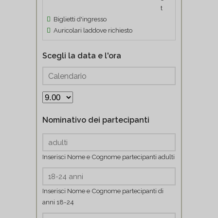
Biglietti d'ingresso
Auricolari laddove richiesto
Scegli la data e l'ora
Nominativo dei partecipanti
Inserisci Nome e Cognome partecipanti adulti
Inserisci Nome e Cognome partecipanti di
anni 18-24