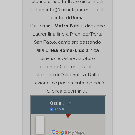
alcuna difficoltà. Il sito dista infatti
solamente 30 minuti partendo dal
centro di Roma.
Da Termini:
Metro B
(blu) direzione
Laurentina fino a Piramide/Porta
San Paolo, cambiare passando
alla
Linea Roma-Lido
(unica
direzione Ostia-cristoforo
colombo) e scendere alla
stazione di Ostia Antica. Dalla
stazione lo spostamento a piedi è
di circa dieci minuti.