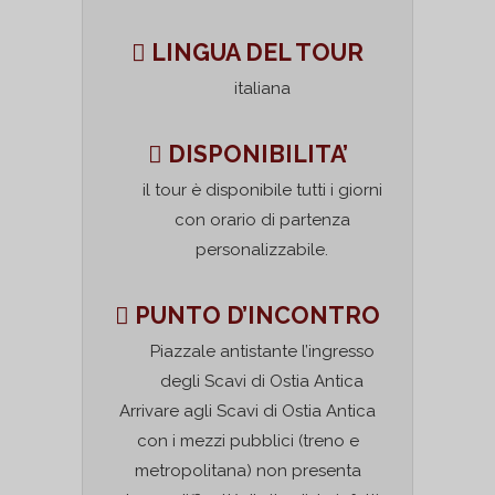
LINGUA DEL TOUR
italiana
DISPONIBILITA’
il tour è disponibile tutti i giorni
con orario di partenza
personalizzabile.
PUNTO D’INCONTRO
Piazzale antistante l’ingresso
degli Scavi di Ostia Antica
Arrivare agli Scavi di Ostia Antica
con i mezzi pubblici (treno e
metropolitana) non presenta