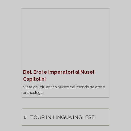
Dei, Eroi e Imperatori ai Musei
Capitolini
Visita del più antico Museo del mondo tra arte e
archeologia
TOUR IN LINGUA INGLESE