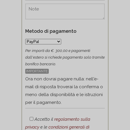
Metodo di pagamento
Per importi da €. 300,00 e pagamenti
dall'estero si richiede pagamento solo tramite
bonifico bancario.
IMPORTANTE
Ora non dovrai pagare nulla: nell'e-
mail di risposta troverai la conferma o
meno della disponibilità e le istruzioni
per il pagamento.
Accetto il
regolamento sulla
privacy
e le
condizioni generali di