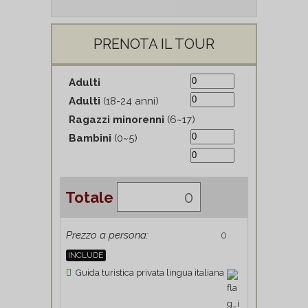
PRENOTA IL TOUR
Adulti
Adulti
(18-24 anni)
Ragazzi minorenni
(6~17)
Bambini
(0~5)
Totale
Prezzo a persona:
INCLUDE
Guida turistica privata lingua italiana