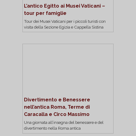
L’antico Egitto ai Musei Vaticani –
tour per famiglie
Tour dei Musei Vaticani per i piccoli turisti con
visita della Sezione Egizia e Cappella Sistina
Divertimento e Benessere
nell’antica Roma, Terme di
Caracalla e Circo Massimo
Una giornata all’insegna del benessere e del
divertimento nella Roma antica