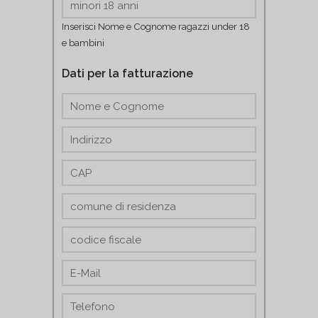
Inserisci Nome e Cognome ragazzi under 18
e bambini
Dati per la fatturazione