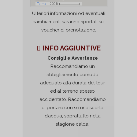
Ulteriori informazioni od eventuali
cambiamenti saranno riportati sul
voucher di prenotazione.
INFO AGGIUNTIVE
Consigli e Avvertenze
Raccomandiamo un
abbigliamento comodo
adeguato alla durata del tour
ed al terreno spesso
accidentato. Raccomandiamo
di portare con se una scorta
d’acqua, soprattutto nella
stagione calda.