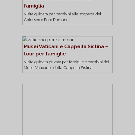
famiglia
Visita guidata per bambini alla scoperta del
Colosseo e Foro Romano
Musei Vaticani e Cappella Sistina –
tour per famiglie
Visita guidata privata per famiglie e bambini dei
Musei Vaticani e della Cappella Sistina.