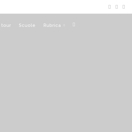
 tour
Scuole
Rubrica