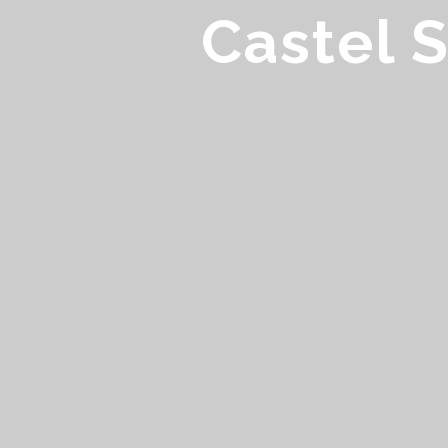
Castel 