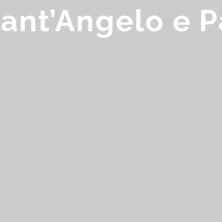
Sant’Angelo e 