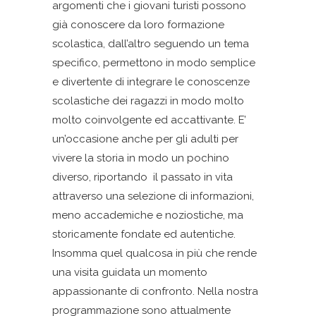
argomenti che i giovani turisti possono
già conoscere da loro formazione
scolastica, dall’altro seguendo un tema
specifico, permettono in modo semplice
e divertente di integrare le conoscenze
scolastiche dei ragazzi in modo molto
molto coinvolgente ed accattivante. E’
un’occasione anche per gli adulti per
vivere la storia in modo un pochino
diverso, riportando il passato in vita
attraverso una selezione di informazioni,
meno accademiche e noziostiche, ma
storicamente fondate ed autentiche.
Insomma quel qualcosa in più che rende
una visita guidata un momento
appassionante di confronto. Nella nostra
programmazione sono attualmente