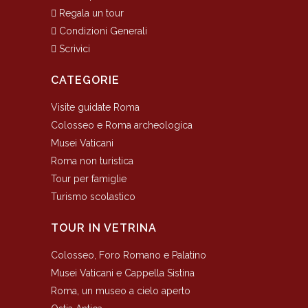
Regala un tour
Condizioni Generali
Scrivici
CATEGORIE
Visite guidate Roma
Colosseo e Roma archeologica
Musei Vaticani
Roma non turistica
Tour per famiglie
Turismo scolastico
TOUR IN VETRINA
Colosseo, Foro Romano e Palatino
Musei Vaticani e Cappella Sistina
Roma, un museo a cielo aperto