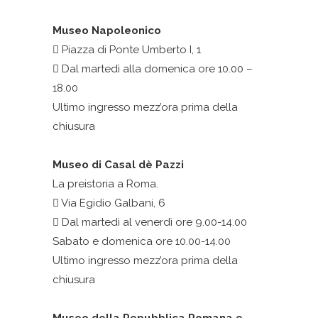
Museo Napoleonico
Piazza di Ponte Umberto I, 1
Dal martedì alla domenica ore 10.00 –
18.00
Ultimo ingresso mezz’ora prima della
chiusura
Museo di Casal dè Pazzi
La preistoria a Roma.
Via Egidio Galbani, 6
Dal martedì al venerdì ore 9.00-14.00
Sabato e domenica ore 10.00-14.00
Ultimo ingresso mezz’ora prima della
chiusura