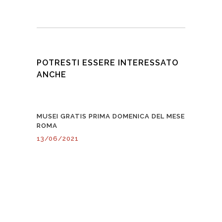
POTRESTI ESSERE INTERESSATO
ANCHE
MUSEI GRATIS PRIMA DOMENICA DEL MESE
ROMA
13/06/2021