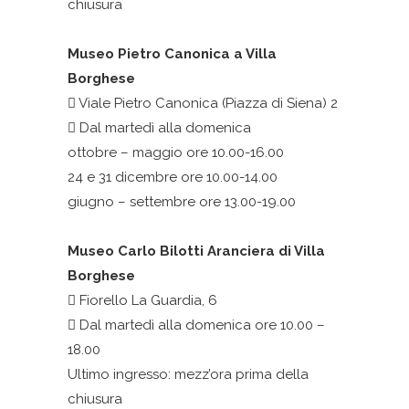
chiusura
Museo Pietro Canonica a Villa
Borghese
Viale Pietro Canonica (Piazza di Siena) 2
Dal martedì alla domenica
ottobre – maggio ore 10.00-16.00
24 e 31 dicembre ore 10.00-14.00
giugno – settembre ore 13.00-19.00
Museo Carlo Bilotti Aranciera di Villa
Borghese
Fiorello La Guardia, 6
Dal martedì alla domenica ore 10.00 –
18.00
Ultimo ingresso: mezz’ora prima della
chiusura