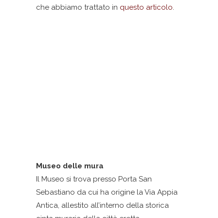
che abbiamo trattato in
questo articolo
.
Museo delle mura
Il Museo si trova presso Porta San
Sebastiano da cui ha origine la Via Appia
Antica, allestito all’interno della storica