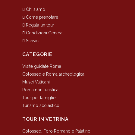
Chi siamo
Come prenotare
Regala un tour
Condizioni Generali
Scrivici
CATEGORIE
Visite guidate Roma
Colosseo e Roma archeologica
Musei Vaticani
Roma non turistica
Tour per famiglie
Turismo scolastico
TOUR IN VETRINA
Colosseo, Foro Romano e Palatino