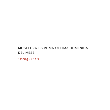
MUSEI GRATIS ROMA ULTIMA DOMENICA
DEL MESE
12/05/2018