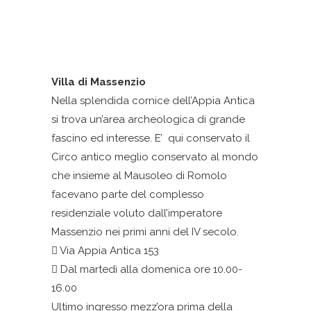
Villa di Massenzio
Nella splendida cornice dell’Appia Antica
si trova un’area archeologica di grande
fascino ed interesse. E’ qui conservato il
Circo antico meglio conservato al mondo
che insieme al Mausoleo di Romolo
facevano parte del complesso
residenziale voluto dall’imperatore
Massenzio nei primi anni del IV secolo.
Via Appia Antica 153
Dal martedì alla domenica ore 10.00-
16.00
Ultimo ingresso mezz’ora prima della