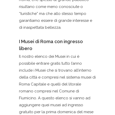
risultano come meno conosciute o
“turistiche” ma che allo stesso tempo
garantiamo essere di grande interesse e
di inaspettata bellezza.
I Musei di Roma con ingresso
libero
Il nostro elenco dei Musei in cui è
possibile entrare gratis tutto l’anno
include i Musei che si trovano all’interno
della città e compresi nel sistema musei di
Roma Capitale e quelli del litorale
romano compresi nel Comune di
Fiumicino. A questo elenco si vanno ad
aggiungere quei musei ad ingresso
gratuito per la prima domenica del mese