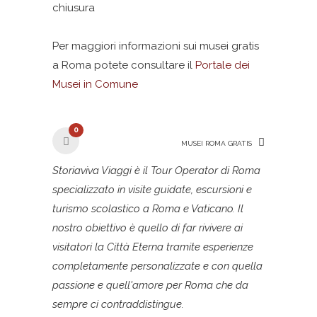
chiusura
Per maggiori informazioni sui musei gratis
a Roma potete consultare il
Portale dei
Musei in Comune
0
MUSEI ROMA GRATIS
Storiaviva Viaggi è il Tour Operator di Roma
specializzato in visite guidate, escursioni e
turismo scolastico a Roma e Vaticano. Il
nostro obiettivo è quello di far rivivere ai
visitatori la Città Eterna tramite esperienze
completamente personalizzate e con quella
passione e quell'amore per Roma che da
sempre ci contraddistingue.