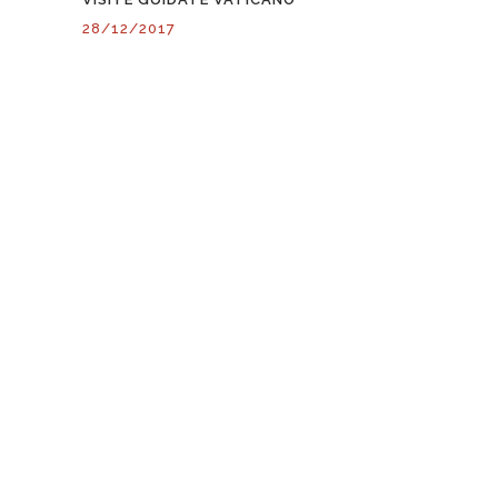
28/12/2017