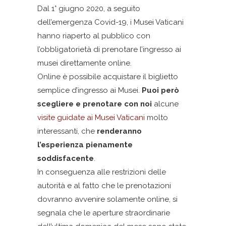
Dal 1° giugno 2020, a seguito
dell’emergenza Covid-19, i Musei Vaticani
hanno riaperto al pubblico con
l’obbligatorietà di prenotare l’ingresso ai
musei direttamente online.
Online è possibile acquistare il biglietto
semplice d’ingresso ai Musei.
Puoi però
scegliere e prenotare con noi
alcune
visite guidate ai Musei Vaticani
molto
interessanti, che
renderanno
l’esperienza pienamente
soddisfacente
.
In conseguenza alle restrizioni delle
autorità e al fatto che le prenotazioni
dovranno avvenire solamente online, si
segnala che le aperture straordinarie