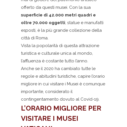
offerto da questi musei. Con la sua
superficie di 42.000 metri quadri e
oltre 70.000 oggetti
, statue e manufatti
esposti, è la più grande collezione della
città di Roma.
Vista la popolarità di questa attrazione
turistica e culturale unica al mondo,
l’affluenza è costante tutto l’anno.
Anche se il 2020 ha cambiato tutte le
regole e abitudini turistiche, capire l’orario
migliore in cui visitare i Musei è comunque
importante, considerato il
contingentamento dovuto al Covid-19.
L’ORARIO MIGLIORE PER
VISITARE I MUSEI