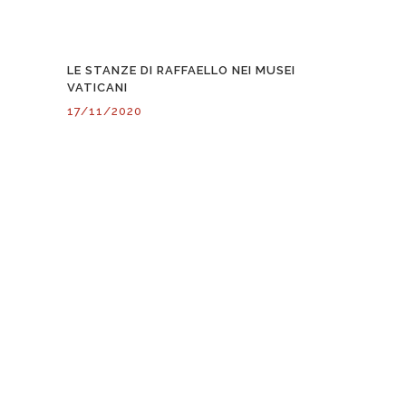
LE STANZE DI RAFFAELLO NEI MUSEI
VATICANI
17/11/2020