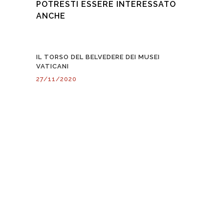
POTRESTI ESSERE INTERESSATO
ANCHE
IL TORSO DEL BELVEDERE DEI MUSEI
VATICANI
27/11/2020