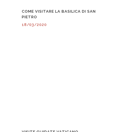
COME VISITARE LA BASILICA DI SAN
PIETRO
18/03/2020
VISITE GUIDATE VATICANO