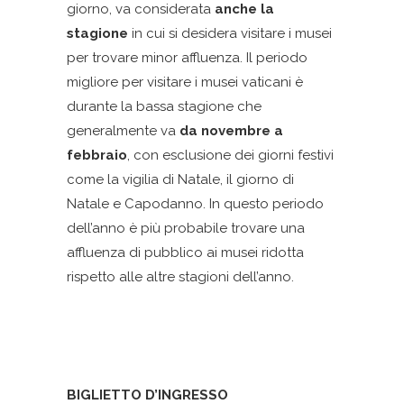
giorno, va considerata
anche la
stagione
in cui si desidera visitare i musei
per trovare minor affluenza. Il periodo
migliore per visitare i musei vaticani è
durante la bassa stagione che
generalmente va
da novembre a
febbraio
, con esclusione dei giorni festivi
come la vigilia di Natale, il giorno di
Natale e Capodanno. In questo periodo
dell’anno è più probabile trovare una
affluenza di pubblico ai musei ridotta
rispetto alle altre stagioni dell’anno.
BIGLIETTO D’INGRESSO