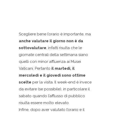
Scegliere bene l’orario è importante, ma
anche valutare il giorno non è da
sottovalutare
, infatti risulta che le
giornate centrali della settimana siano
quelli con minor affluenza ai Musei
Vaticani. Pertanto
il martedì, il
mercoledì e il giovedì sono ottime
scelte
per la visita. Il week-end è invece
da evitare (se possibile), in particolare il
sabato quando l’afflusso di pubblico
risulta essere molto elevato.
Infine, dopo aver valutato l’orario e il