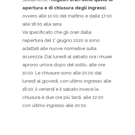
apertura e di chiusura degli ingressi
;
ovvero alle 10:00 del mattino e dalle 17:00
alle 18:00 alla sera.
Va specificato che gli orari dalla
riapertura del 1° giugno 2020 si sono
adattati alle nuove normative sulla
sicurezza. Dal lunedì al sabato ora i musei
aprono un’ora dopo del solito, alle ore
10:00. Le chiusure sono alle 20:00 dal
lunedì al giovedì, con ultimo ingresso alle
18:00; il venerdì e il sabato invece la
chiusura è due ore più tardi, alle 22:00
con ultimo ingresso alle 20:00.