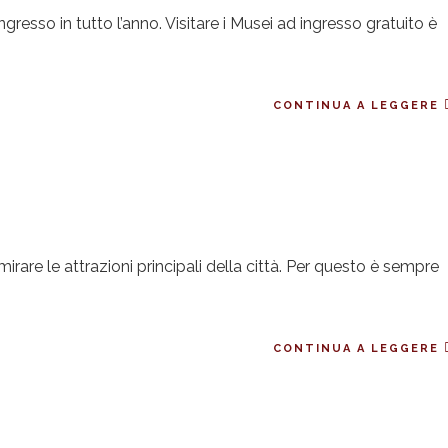
gresso in tutto l’anno. Visitare i Musei ad ingresso gratuito è
CONTINUA A LEGGERE
irare le attrazioni principali della città. Per questo è sempre
CONTINUA A LEGGERE