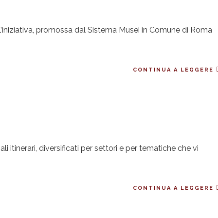
’iniziativa, promossa dal Sistema Musei in Comune di Roma
CONTINUA A LEGGERE
i itinerari, diversificati per settori e per tematiche che vi
CONTINUA A LEGGERE