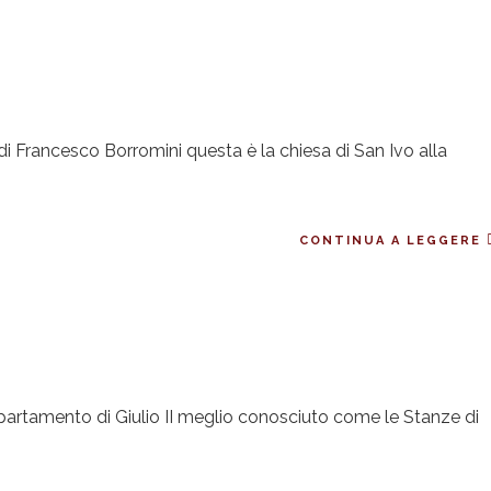
di Francesco Borromini questa è la chiesa di San Ivo alla
CONTINUA A LEGGERE
appartamento di Giulio II meglio conosciuto come le Stanze di