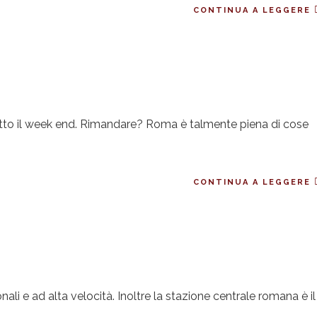
CONTINUA A LEGGERE
tto il week end. Rimandare? Roma è talmente piena di cose
CONTINUA A LEGGERE
onali e ad alta velocità. Inoltre la stazione centrale romana è il