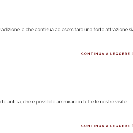
adizione, e che continua ad esercitare una forte attrazione si
CONTINUA A LEGGERE
e antica, che è possibile ammirare in tutte le nostre visite
CONTINUA A LEGGERE