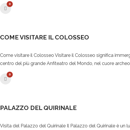
0
COME VISITARE IL COLOSSEO
Come visitare il Colosseo Visitare il Colosseo significa immerge
centro del più grande Anfiteatro del Mondo, nel cuore archeolo
0
PALAZZO DEL QUIRINALE
Visita del Palazzo del Quirinale Il Palazzo del Quirinale è un l