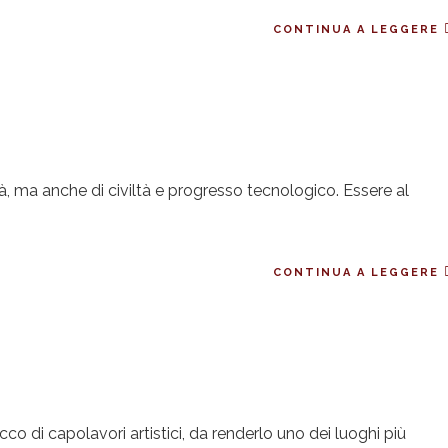
CONTINUA A LEGGERE
eltà, ma anche di civiltà e progresso tecnologico. Essere al
CONTINUA A LEGGERE
co di capolavori artistici, da renderlo uno dei luoghi più