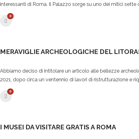
interessanti di Roma. Il Palazzo sorge su uno dei mitici sette co
0
MERAVIGLIE ARCHEOLOGICHE DEL LITORA
Abbiamo deciso di intitolare un articolo alle bellezze archeo
2021, dopo circa un ventennio di lavori di ristrutturazione e r
0
I MUSEI DA VISITARE GRATIS A ROMA