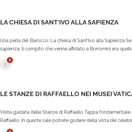
LA CHIESA DI SANT’IVO ALLA SAPIENZA
Una perla del Barocco: La chiesa di Sant’Ivo alla Sapienza Se 
sapienza. Il compito che venne affidato a Borromini era quello 
0
LE STANZE DI RAFFAELLO NEI MUSEI VATIC
Visita guidata delle Stanze di Raffaello Tappa fondamentale de
Raffaello. In queste sale potrete godere della vista dei celebri 
0